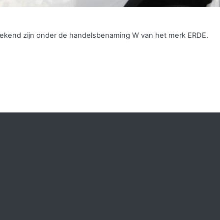
s bekend zijn onder de handelsbenaming W van het merk ERDE.