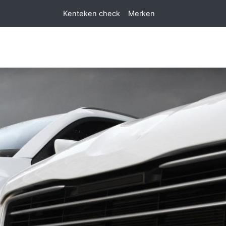
Kenteken check
Merken