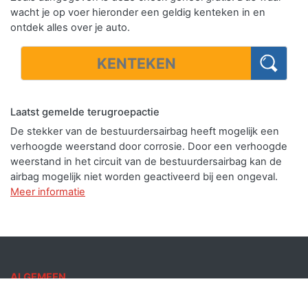
wacht je op voer hieronder een geldig kenteken in en
ontdek alles over je auto.
Laatst gemelde terugroepactie
De stekker van de bestuurdersairbag heeft mogelijk een
verhoogde weerstand door corrosie. Door een verhoogde
weerstand in het circuit van de bestuurdersairbag kan de
airbag mogelijk niet worden geactiveerd bij een ongeval.
Meer informatie
ALGEMEEN
Auto Kenteken