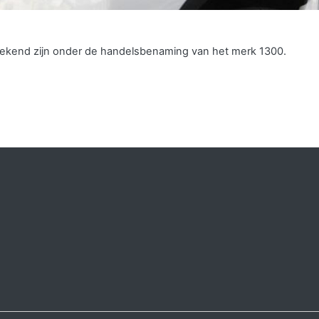
 bekend zijn onder de handelsbenaming van het merk 1300.