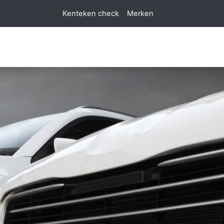
Kenteken check
Merken