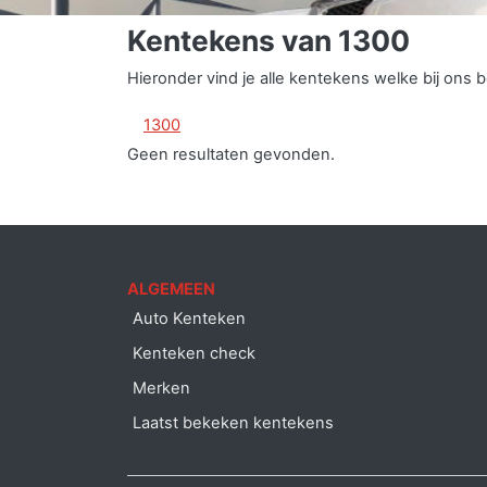
Kentekens van 1300
Hieronder vind je alle kentekens welke bij ons
1300
Geen resultaten gevonden.
ALGEMEEN
Auto Kenteken
Kenteken check
Merken
Laatst bekeken kentekens