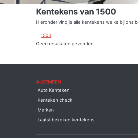
Kentekens van 1500
Hieronder vind je alle kentekens welke bij ons
1500
Geen resultaten gevonden.
ALGEMEEN
Auto Kenteken
Kenteken check
Merken
Laatst bekeken kentekens