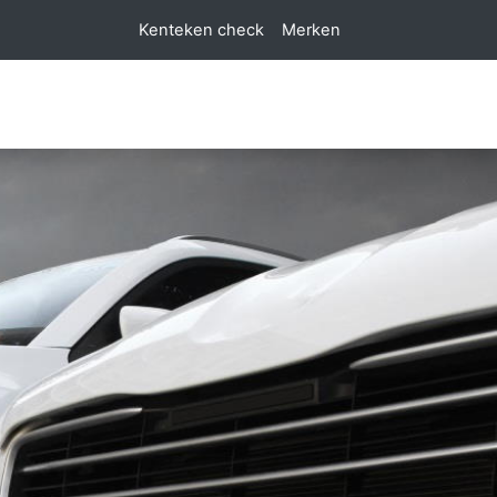
Kenteken check
Merken