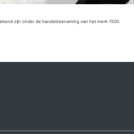
 bekend zijn onder de handelsbenaming van het merk 1500.