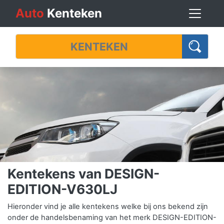
Auto
Kenteken
Kentekens van DESIGN-
EDITION-V630LJ
Hieronder vind je alle kentekens welke bij ons bekend zijn
onder de handelsbenaming van het merk DESIGN-EDITION-