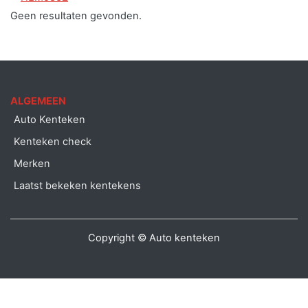
Geen resultaten gevonden.
ALGEMEEN
Auto Kenteken
Kenteken check
Merken
Laatst bekeken kentekens
Copyright © Auto kenteken