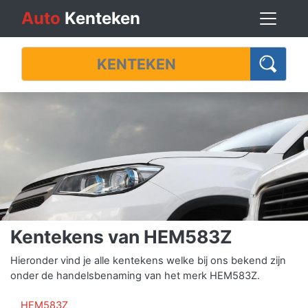
Auto
Kenteken
Kentekens van HEM583Z
Hieronder vind je alle kentekens welke bij ons bekend zijn
onder de handelsbenaming van het merk HEM583Z.
HEM583Z