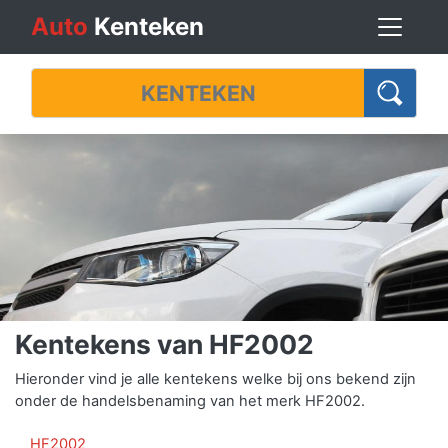
Auto
Kenteken
Kentekens van HF2002
Hieronder vind je alle kentekens welke bij ons bekend zijn
onder de handelsbenaming van het merk HF2002.
HF2002