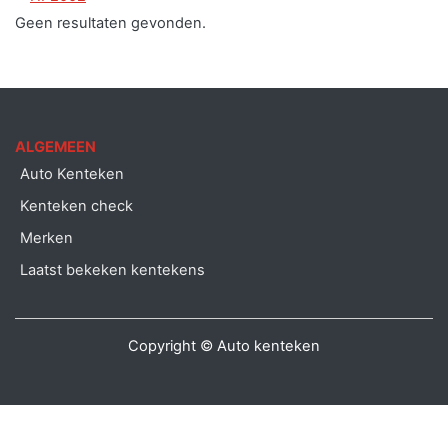
Geen resultaten gevonden.
ALGEMEEN
Auto Kenteken
Kenteken check
Merken
Laatst bekeken kentekens
Copyright © Auto kenteken