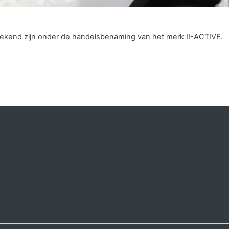
 bekend zijn onder de handelsbenaming van het merk II-ACTIVE.