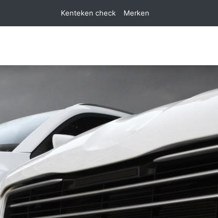
Kenteken check
Merken