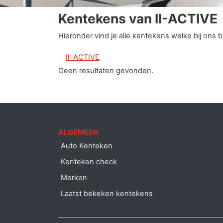
Kentekens van II-ACTIVE
Hieronder vind je alle kentekens welke bij ons
II-ACTIVE
Geen resultaten gevonden.
ALGEMEEN
Auto Kenteken
Kenteken check
Merken
Laatst bekeken kentekens