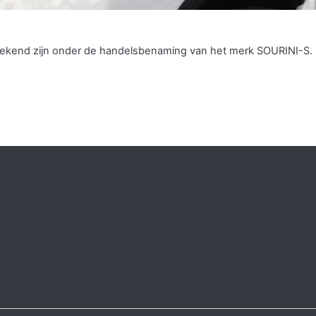
s bekend zijn onder de handelsbenaming van het merk SOURINI-S.