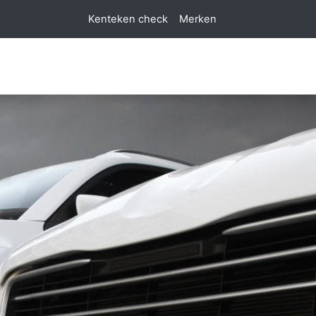
Kenteken check
Merken