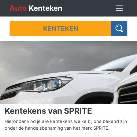
Auto
Kenteken
Kentekens van SPRITE
Hieronder vind je alle kentekens welke bij ons bekend zijn
onder de handelsbenaming van het merk SPRITE.