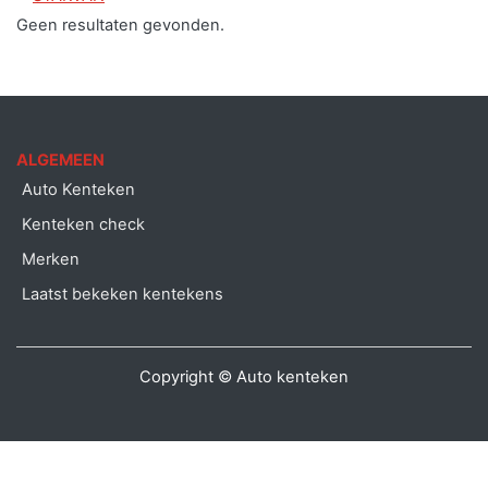
Geen resultaten gevonden.
ALGEMEEN
Auto Kenteken
Kenteken check
Merken
Laatst bekeken kentekens
Copyright © Auto kenteken