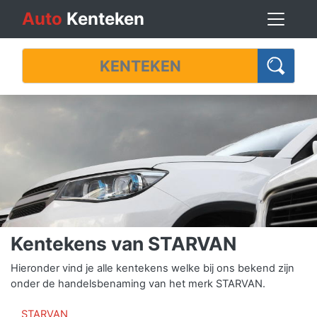
Auto
Kenteken
Kentekens van STARVAN
Hieronder vind je alle kentekens welke bij ons bekend zijn
onder de handelsbenaming van het merk STARVAN.
STARVAN