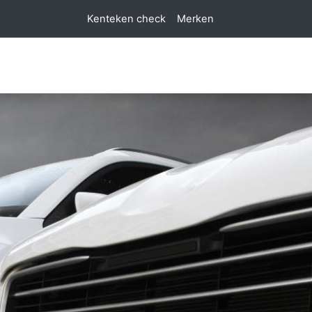
Kenteken check
Merken