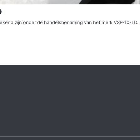
D
s bekend zijn onder de handelsbenaming van het merk VSP-10-LD.