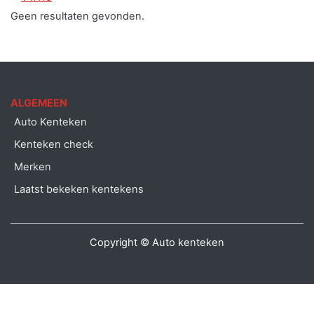
Geen resultaten gevonden.
ALGEMEEN
Auto Kenteken
Kenteken check
Merken
Laatst bekeken kentekens
Copyright © Auto kenteken