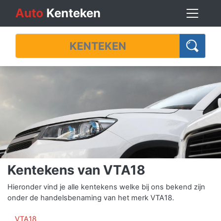
Auto
Kenteken
Kentekens van VTA18
Hieronder vind je alle kentekens welke bij ons bekend zijn
onder de handelsbenaming van het merk VTA18.
VTA18