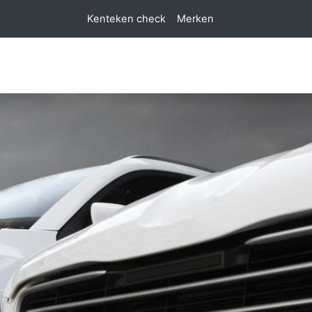
Kenteken check
Merken