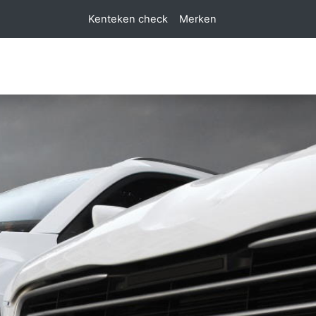
Kenteken check
Merken