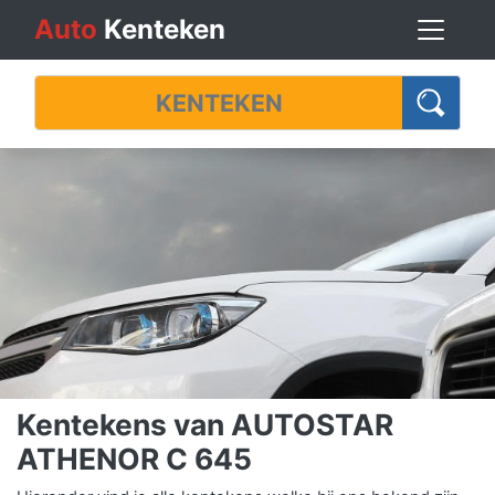
Auto
Kenteken
Kentekens van AUTOSTAR
ATHENOR C 645