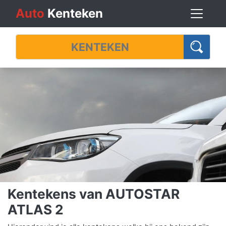
Auto
Kenteken
Kentekens van AUTOSTAR
ATLAS 2