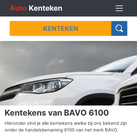
Auto
Kenteken
Kentekens van BAVO 6100
Hieronder vind je alle kentekens welke bij ons bekend zijn
onder de handelsbenaming 6100 van het merk BAVO.