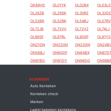
OK89VD
OL01YK
OL02BX
OL03LS
OL28ZB
OL29SK
OL30RZ
OL32D
OL52BR
OL52RK
OL54BJ
OL57RV
OL72JB
OL72VV
OL72VZ
OL74LJ
OL86SF
OL87RL
OL90SP
OL91YS
ON21GN
ON22GN
ON23GN
ON24B
ON56BJ
ON60DP
ON64BX
ON67D
ON91BG
ON91DY
ON96DD
ON98B
ALGEMEEN
Auto Kenteken
Kenteken check
Merken
Laatst bekeken kentekens