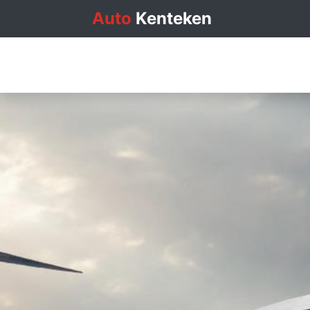
Auto
Kenteken