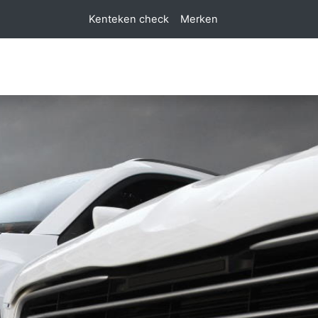
Kenteken check
Merken