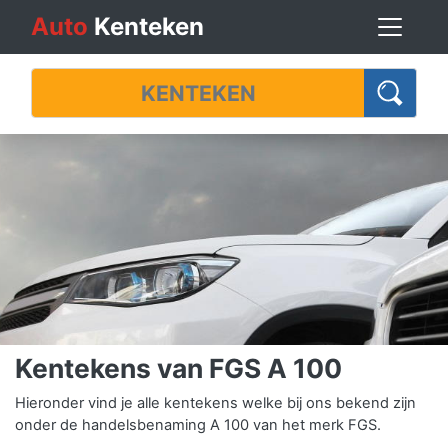
Auto
Kenteken
Kentekens van FGS A 100
Hieronder vind je alle kentekens welke bij ons bekend zijn
onder de handelsbenaming A 100 van het merk FGS.