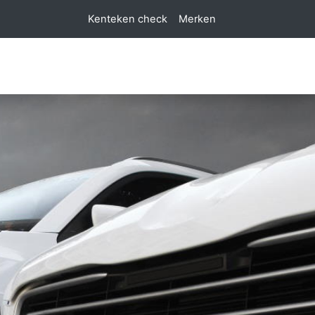
Kenteken check
Merken