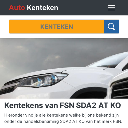
Auto
Kenteken
Kentekens van FSN SDA2 AT KO
Hieronder vind je alle kentekens welke bij ons bekend zijn
onder de handelsbenaming SDA2 AT KO van het merk FSN.