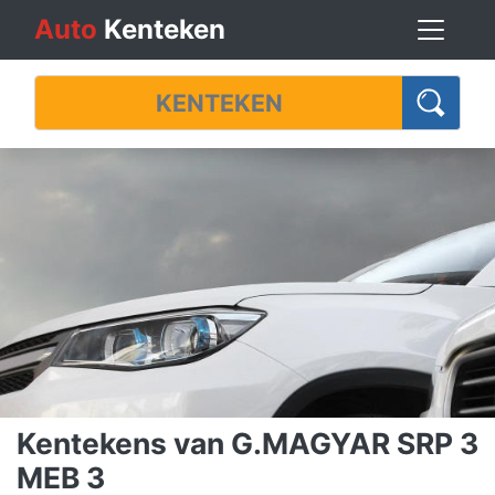
Auto
Kenteken
Kentekens van G.MAGYAR SRP 3
MEB 3