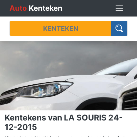
Auto
Kenteken
Kentekens van LA SOURIS 24-
12-2015