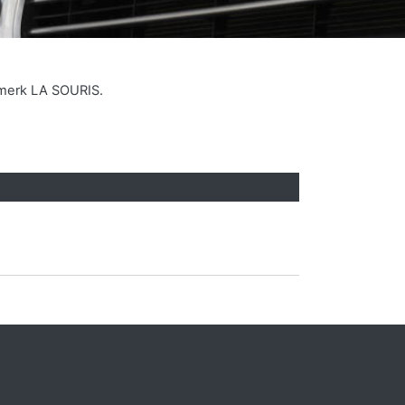
 merk LA SOURIS.