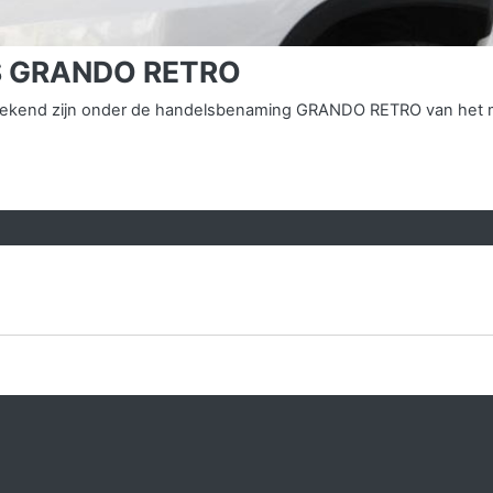
IS GRANDO RETRO
ns bekend zijn onder de handelsbenaming GRANDO RETRO van het