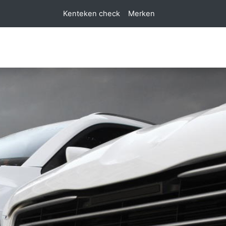
Kenteken check
Merken