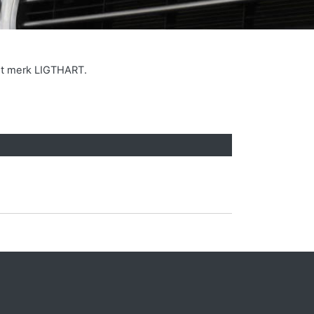
et merk LIGTHART.