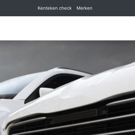
Kenteken check
Merken