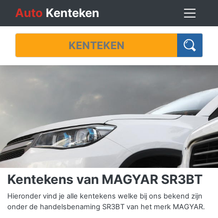
Auto
Kenteken
Kentekens van MAGYAR SR3BT
Hieronder vind je alle kentekens welke bij ons bekend zijn
onder de handelsbenaming SR3BT van het merk MAGYAR.