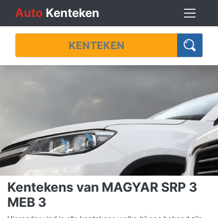
Auto
Kenteken
Kentekens van MAGYAR SRP 3
MEB 3