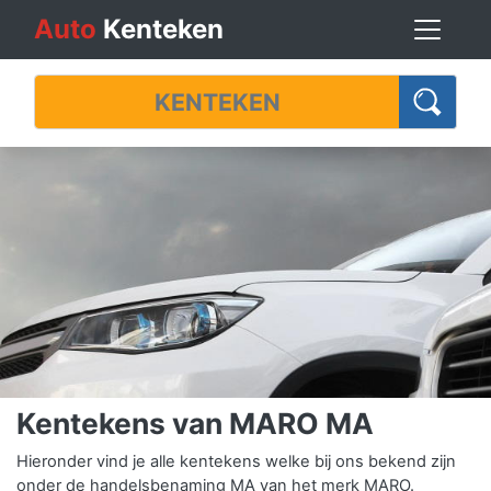
Auto
Kenteken
Kentekens van MARO MA
Hieronder vind je alle kentekens welke bij ons bekend zijn
onder de handelsbenaming MA van het merk MARO.