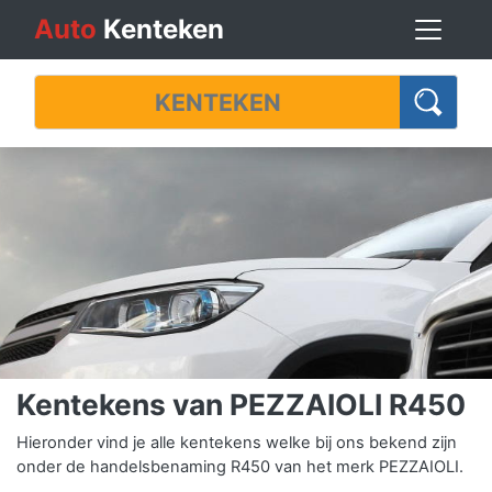
Auto
Kenteken
Kentekens van PEZZAIOLI R450
Hieronder vind je alle kentekens welke bij ons bekend zijn
onder de handelsbenaming R450 van het merk PEZZAIOLI.