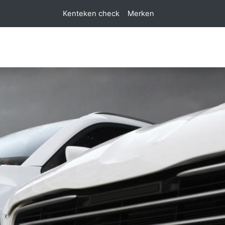
Kenteken check
Merken