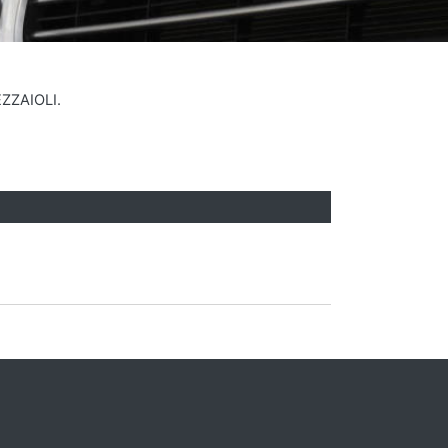
EZZAIOLI.