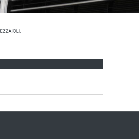
PEZZAIOLI.