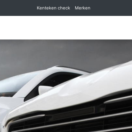
Kenteken check
Merken