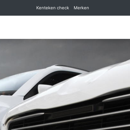
Kenteken check
Merken