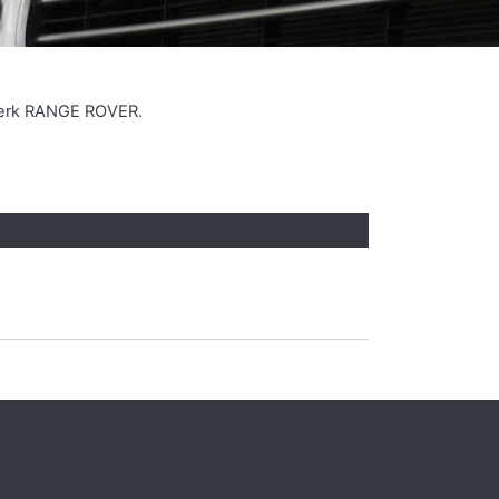
 merk RANGE ROVER.