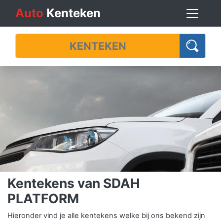
Auto
Kenteken
Kentekens van SDAH
PLATFORM
Hieronder vind je alle kentekens welke bij ons bekend zijn