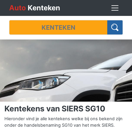
Auto
Kenteken
Kentekens van SIERS SG10
Hieronder vind je alle kentekens welke bij ons bekend zijn
onder de handelsbenaming SG10 van het merk SIERS.