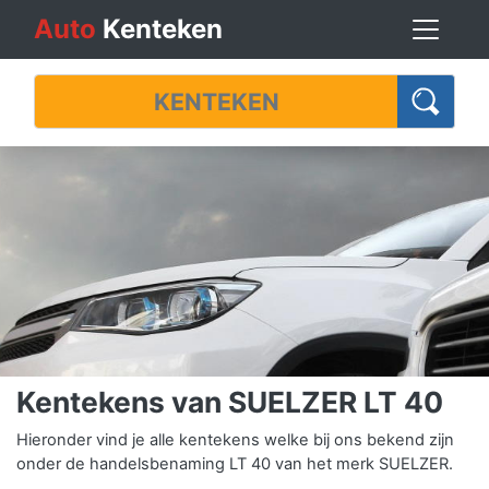
Auto
Kenteken
Kentekens van SUELZER LT 40
Hieronder vind je alle kentekens welke bij ons bekend zijn
onder de handelsbenaming LT 40 van het merk SUELZER.