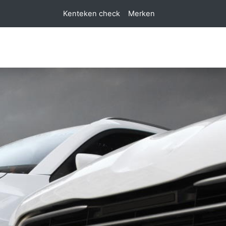
Kenteken check
Merken