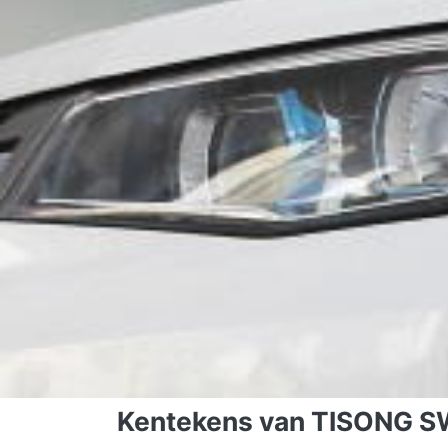
Kentekens van TISONG S