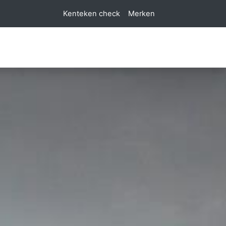
Kenteken check
Merken