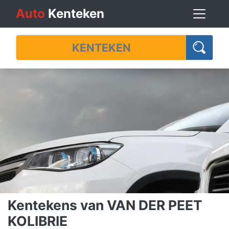
Auto
Kenteken
Kentekens van VAN DER PEET
KOLIBRIE