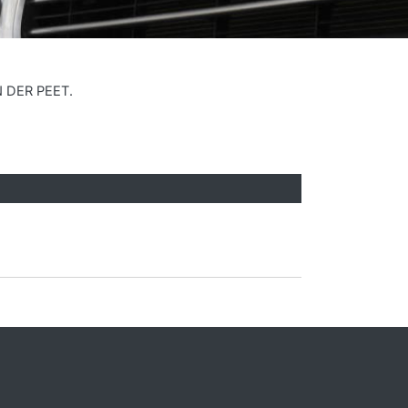
N DER PEET.