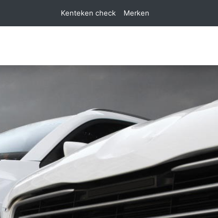
Kenteken check
Merken