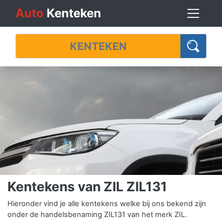
Auto
Kenteken
Kentekens van ZIL ZIL131
Hieronder vind je alle kentekens welke bij ons bekend zijn
onder de handelsbenaming ZIL131 van het merk ZIL.