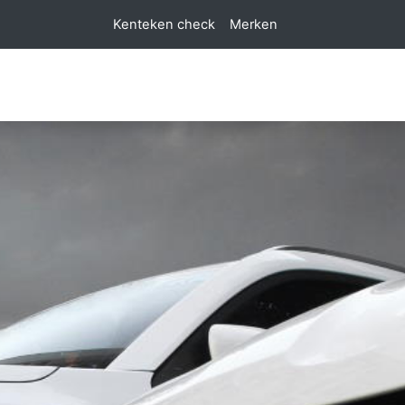
Kenteken check
Merken