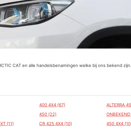
ARCTIC CAT en alle handelsbenamingen welke bij ons bekend zijn
400 4X4 (67)
ALTERRA 45
450 (22)
ONBEKEND 
XT (11)
CR 425 4X4 (10)
450 4X4 (10