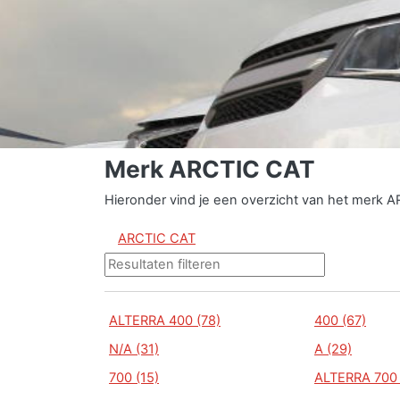
Merk ARCTIC CAT
Hieronder vind je een overzicht van het merk 
ARCTIC CAT
ALTERRA 400 (78)
400 (67)
N/A (31)
A (29)
700 (15)
ALTERRA 700 