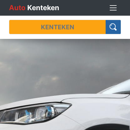
Auto
Kenteken