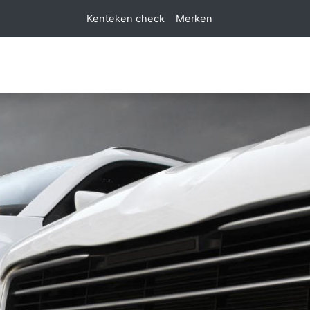
Kenteken check
Merken