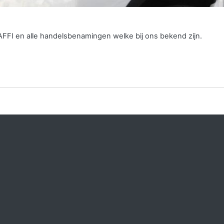
AFFI en alle handelsbenamingen welke bij ons bekend zijn.