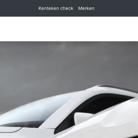
Kenteken check
Merken