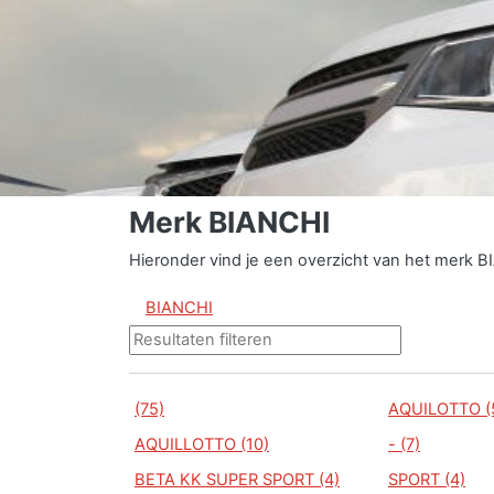
Merk BIANCHI
Hieronder vind je een overzicht van het merk B
BIANCHI
(75)
AQUILOTTO (
AQUILLOTTO (10)
- (7)
BETA KK SUPER SPORT (4)
SPORT (4)