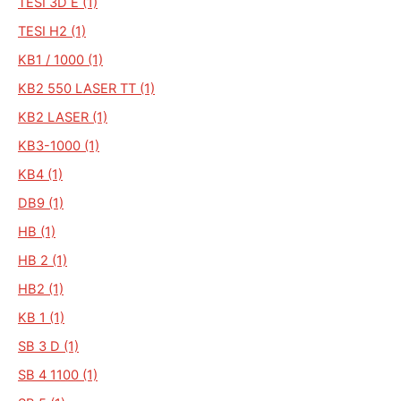
TESI 3D E (1)
TESI H2 (1)
KB1 / 1000 (1)
KB2 550 LASER TT (1)
KB2 LASER (1)
KB3-1000 (1)
KB4 (1)
DB9 (1)
HB (1)
HB 2 (1)
HB2 (1)
KB 1 (1)
SB 3 D (1)
SB 4 1100 (1)