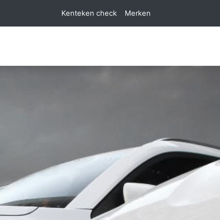
Kenteken check
Merken