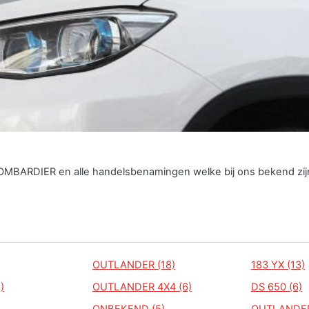
BOMBARDIER en alle handelsbenamingen welke bij ons bekend zij
OUTLANDER (18)
183 YX (13)
)
OUTLANDER 4X4 (6)
DS 650 (6)