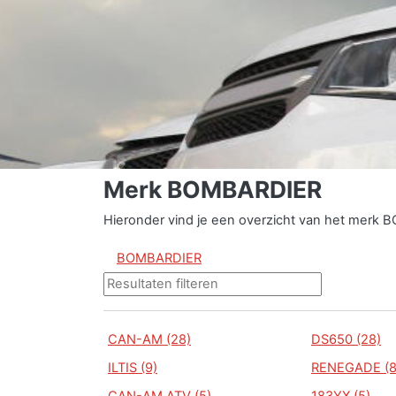
Merk BOMBARDIER
Hieronder vind je een overzicht van het merk 
BOMBARDIER
CAN-AM (28)
DS650 (28)
ILTIS (9)
RENEGADE (8