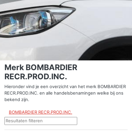
Merk BOMBARDIER
RECR.PROD.INC.
Hieronder vind je een overzicht van het merk BOMBARDIER
RECR.PROD.INC. en alle handelsbenamingen welke bij ons
bekend zijn.
BOMBARDIER RECR.PROD.INC.