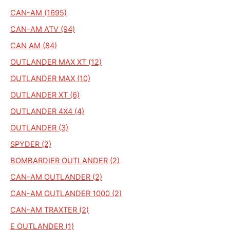
CAN-AM (1695)
CAN-AM ATV (94)
CAN AM (84)
OUTLANDER MAX XT (12)
OUTLANDER MAX (10)
OUTLANDER XT (6)
OUTLANDER 4X4 (4)
OUTLANDER (3)
SPYDER (2)
BOMBARDIER OUTLANDER (2)
CAN-AM OUTLANDER (2)
CAN-AM OUTLANDER 1000 (2)
CAN-AM TRAXTER (2)
E OUTLANDER (1)