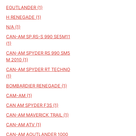
EOUTLANDER (1)
H RENEGADE (1)
N/A (1)
CAN-AM SP.RS-S 990 SE5M11
(1)
CAN-AM SPYDER RS 990 SM5
M 2010 (1)
CAN-AM SPYDER RT TECHNO
(1)
BOMBARDIER RENEGADE (1)
CAM-AM (1)
CAN AM SPYDER F3S (1)
CAN-AM MAVERICK TRAIL (1)
CAN-AM ATV (1)
CAN-AM AOUTLANDER 1000