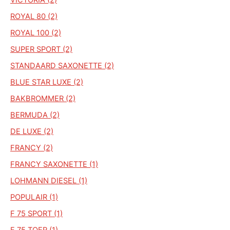
ROYAL 80 (2)
ROYAL 100 (2)
SUPER SPORT (2)
STANDAARD SAXONETTE (2)
BLUE STAR LUXE (2)
BAKBROMMER (2)
BERMUDA (2)
DE LUXE (2)
FRANCY (2)
FRANCY SAXONETTE (1)
LOHMANN DIESEL (1)
POPULAIR (1)
F 75 SPORT (1)
F 75 TOER (1)