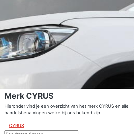
Merk CYRUS
Hieronder vind je een overzicht van het merk CYRUS en alle
handelsbenamingen welke bij ons bekend zijn.
CYRUS