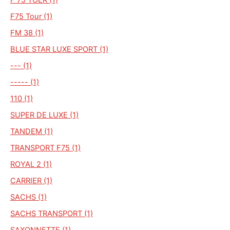
F75 Tour (1)
FM 38 (1)
BLUE STAR LUXE SPORT (1)
--- (1)
----- (1)
110 (1)
SUPER DE LUXE (1)
TANDEM (1)
TRANSPORT F75 (1)
ROYAL 2 (1)
CARRIER (1)
SACHS (1)
SACHS TRANSPORT (1)
SAXONNETTE (1)