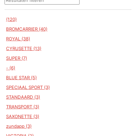
(120)
BROMCARRIER (40)
ROYAL (38)
CYRUSETTE (13)
SUPER (7)
- (6)
BLUE STAR (5)
SPECIAAL SPORT (3)
STANDAARD (3)
TRANSPORT (3)
SAXONETTE (3)
zundapp (3)
VICTORIA (2)